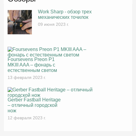
Work Sharp - обзор трех
механических точилок
09 июня 2023 г.
Foursevens Preon P1
MKIII AAA – фонарь с
естественным светом
13 февраля 2023 г.
Gerber Fastball Heritage
– отличный городской
нож
12 февраля 2023 г.