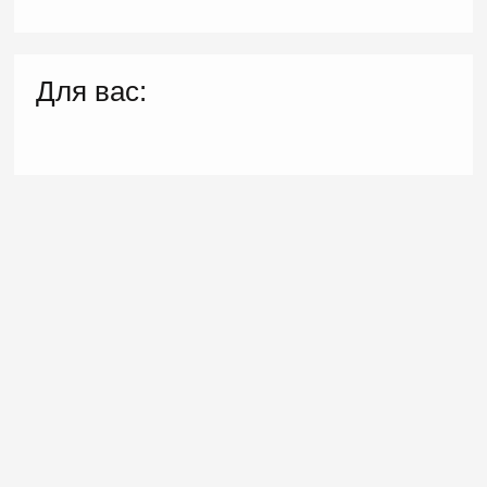
Для вас: