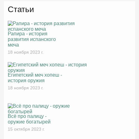
Статьи
Рапира - история
развития испанского
меча
18 ноября 2023 г.
Египетский меч хопеш -
история оружия
18 ноября 2023 г.
Всё про палицу -
оружие богатырей
15 октября 2023 г.