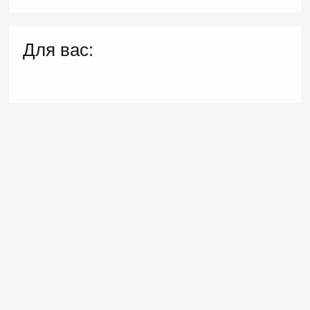
Для вас: