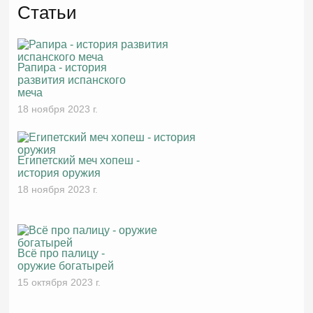
Статьи
Рапира - история
развития испанского
меча
18 ноября 2023 г.
Египетский меч хопеш -
история оружия
18 ноября 2023 г.
Всё про палицу -
оружие богатырей
15 октября 2023 г.