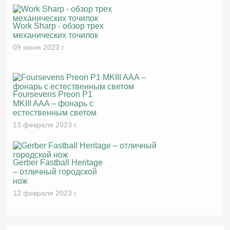
Work Sharp - обзор трех
механических точилок
09 июня 2023 г.
Foursevens Preon P1
MKIII AAA – фонарь с
естественным светом
13 февраля 2023 г.
Gerber Fastball Heritage
– отличный городской
нож
12 февраля 2023 г.