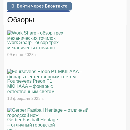
Войти через Вконтакте
Войти через Facebook
Обзоры
Work Sharp - обзор трех
механических точилок
09 июня 2023 г.
Foursevens Preon P1
MKIII AAA – фонарь с
естественным светом
13 февраля 2023 г.
Gerber Fastball Heritage
– отличный городской