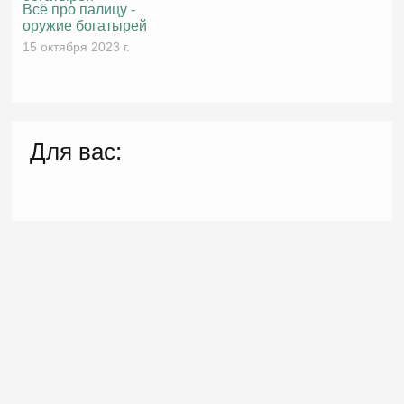
Всё про палицу -
оружие богатырей
15 октября 2023 г.
Для вас: