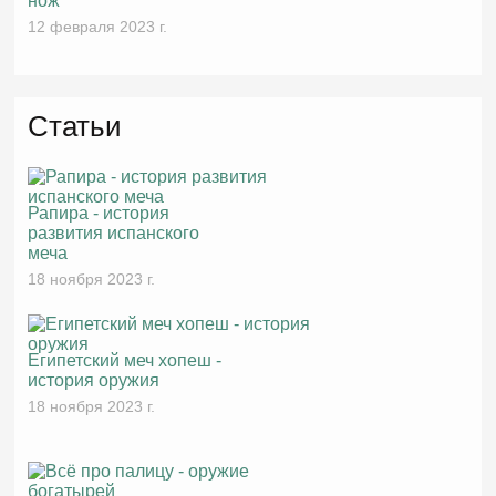
нож
12 февраля 2023 г.
Статьи
Рапира - история
развития испанского
меча
18 ноября 2023 г.
Египетский меч хопеш -
история оружия
18 ноября 2023 г.