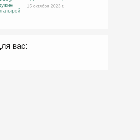
15 октября 2023 г.
ля вас: