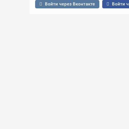
Войти через Вконтакте
Войти ч